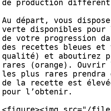
de production différent.
Au départ, vous dispose
verte disponibles pour 
de votre progression da
des recettes bleues et 
qualité) et aboutirez p
rares (orange). Ouvrir 
les plus rares prendra 
de la recette est élevé
pour l’obtenir.

<figure><img src="/file