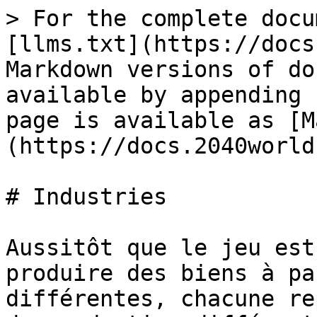
> For the complete docu
[llms.txt](https://docs
Markdown versions of do
available by appending 
page is available as [M
(https://docs.2040world
# Industries

Aussitôt que le jeu est
produire des biens à pa
différentes, chacune re