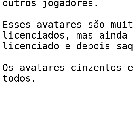
outros jogadores.

Esses avatares são muit
licenciados, mas ainda 
licenciado e depois saq
Os avatares cinzentos e