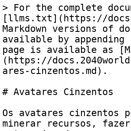
> For the complete docu
[llms.txt](https://docs
Markdown versions of do
available by appending 
page is available as [M
(https://docs.2040world
ares-cinzentos.md).

# Avatares Cinzentos

Os avatares cinzentos p
minerar recursos, fazer