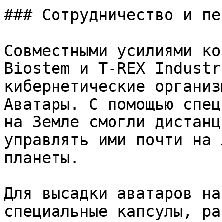
### Сотрудничество и пе
Совместными усилиями ко
Biostem и T-REX Industr
кибернетические организ
Аватары. С помощью спец
на Земле смогли дистанц
управлять ими почти на 
планеты.

Для высадки аватаров на
специальные капсулы, ра