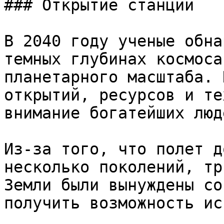
### Открытие станции

В 2040 году ученые обна
темных глубинах космоса
планетарного масштаба. 
открытий, ресурсов и те
внимание богатейших люд
Из-за того, что полет д
несколько поколений, тр
Земли были вынуждены со
получить возможность ис