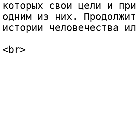
которых свои цели и при
одним из них. Продолжит
истории человечества ил