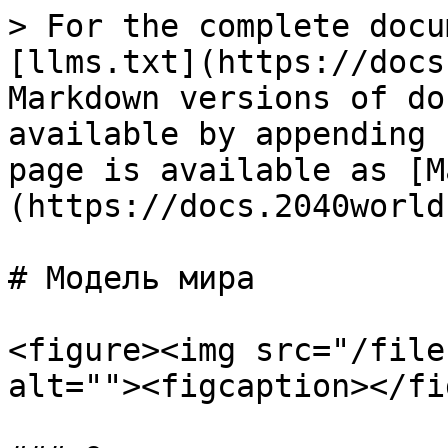
> For the complete docu
[llms.txt](https://docs
Markdown versions of do
available by appending 
page is available as [M
(https://docs.2040world
# Модель мира

<figure><img src="/file
alt=""><figcaption></fi