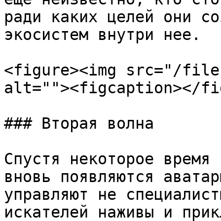
ради каких целей они со
экосистем внутри нее.

<figure><img src="/file
alt=""><figcaption></fi
### Вторая волна

Спустя некоторое время 
вновь появляются аватар
управляют не специалист
искателей наживы и прик