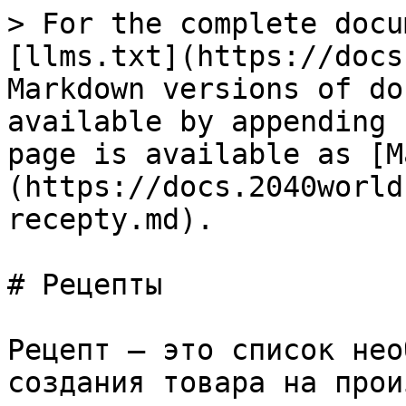
> For the complete docu
[llms.txt](https://docs
Markdown versions of do
available by appending 
page is available as [M
(https://docs.2040world
recepty.md).

# Рецепты

Рецепт — это список нео
создания товара на прои