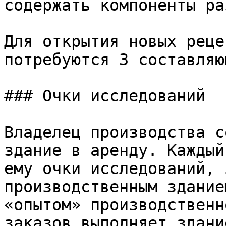
содержать компоненты ра
Для открытия новых реце
потребуются 3 составляющ
### Очки исследований

Владелец производства с
здание в аренду. Каждый
ему очки исследований, 
производственным здание
«опытом» производственн
заказов выполняет здани