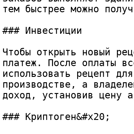
тем быстрее можно получ
### Инвестиции

Чтобы открыть новый рец
платеж. После оплаты вс
использовать рецепт для
производстве, а владеле
доход, установив цену а
### Криптоген&#x20;
