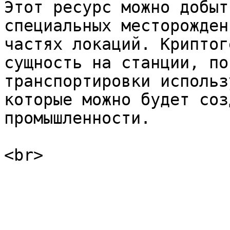
Этот ресурс можно добыт
специальных месторожден
частях локаций. Криптог
сущность на станции, по
транспортировки использ
которые можно будет соз
промышленности.
