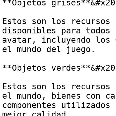
**Objetos grises**&#x20;
Estos son los recursos 
disponibles para todos 
avatar, incluyendo los 
el mundo del juego.

**Objetos verdes**&#x20;
Estos son los recursos 
el mundo, bienes con ca
componentes utilizados 
mejor calidad.
