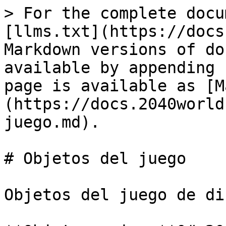
> For the complete docu
[llms.txt](https://docs
Markdown versions of do
available by appending 
page is available as [M
(https://docs.2040world
juego.md).

# Objetos del juego

Objetos del juego de di