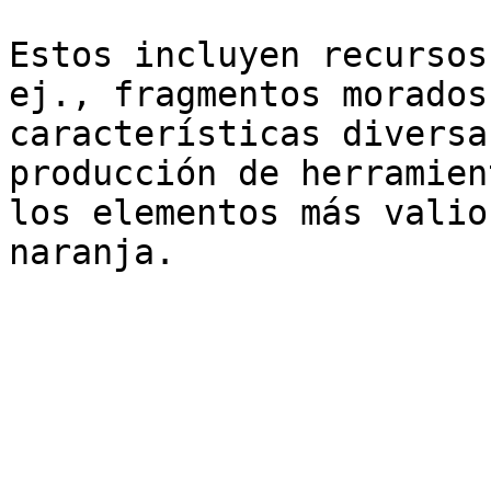
Estos incluyen recursos
ej., fragmentos morados
características diversa
producción de herramien
los elementos más valio