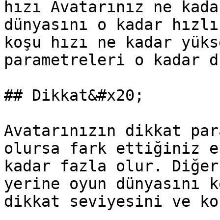
hızı Avatarınız ne kada
dünyasını o kadar hızlı
koşu hızı ne kadar yüks
parametreleri o kadar d
## Dikkat&#x20;

Avatarınızın dikkat par
olursa fark ettiğiniz e
kadar fazla olur. Diğer
yerine oyun dünyasını k